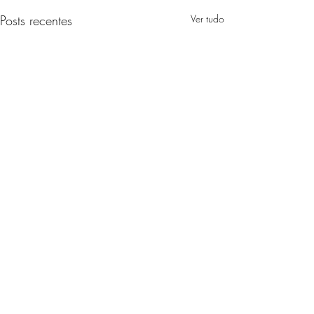
Posts recentes
Ver tudo
Comentários