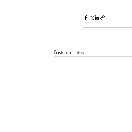
Posts recentes