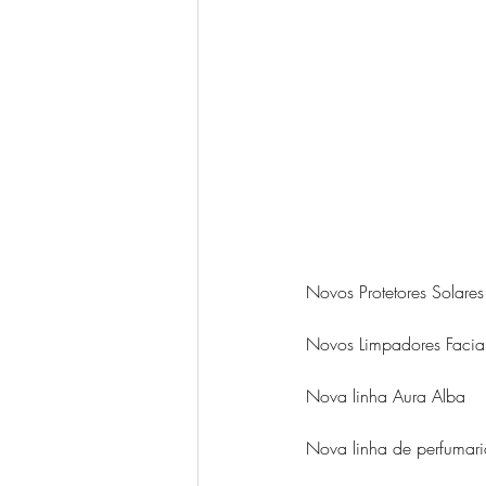
Novos Protetores Solares
Novos Limpadores Facia
Nova linha Aura Alba
Nova linha de perfumar