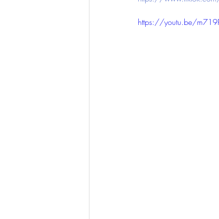
https://youtu.be/m719