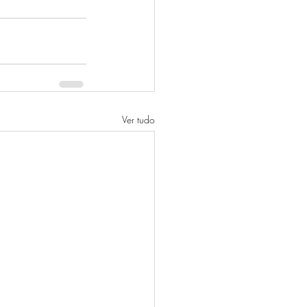
Ver tudo