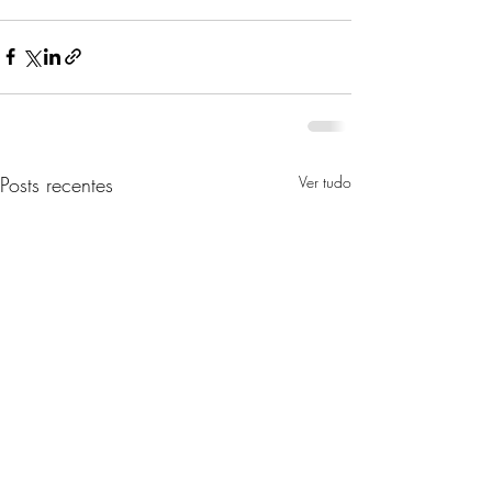
Posts recentes
Ver tudo