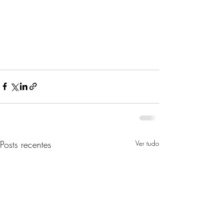
Posts recentes
Ver tudo