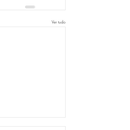
Ver tudo