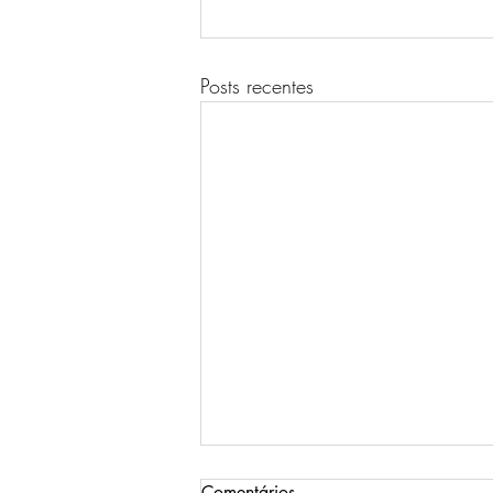
Posts recentes
Comentários