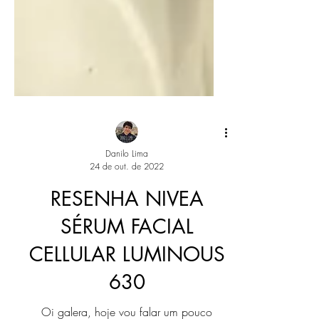
Danilo Lima
24 de out. de 2022
RESENHA NIVEA
SÉRUM FACIAL
CELLULAR LUMINOUS