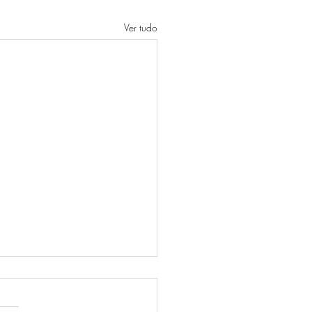
Ver tudo