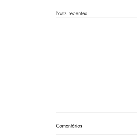
Posts recentes
Comentários