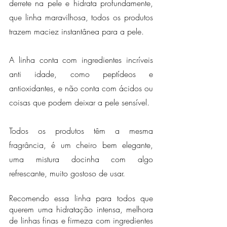
derrete na pele e hidrata profundamente, 
que linha maravilhosa, todos os produtos 
trazem maciez instantânea para a pele.
A linha conta com ingredientes incríveis 
anti idade, como peptídeos e 
antioxidantes, e não conta com ácidos ou 
coisas que podem deixar a pele sensível.
Todos os produtos têm a mesma 
fragrância, é um cheiro bem elegante, 
uma mistura docinha com algo 
refrescante, muito gostoso de usar.
Recomendo essa linha para todos que 
querem uma hidratação intensa, melhora 
de linhas finas e firmeza com ingredientes 