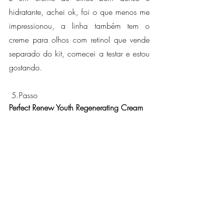
hidratante, achei ok, foi o que menos me 
impressionou, a linha também tem o 
creme para olhos com retinol que vende 
separado do kit, comecei a testar e estou 
gostando.
 5.Passo
Perfect Renew Youth Regenerating Cream