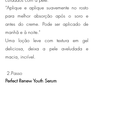
“Aplique e aplique suavemente no rosto 
para melhor absorção após o soro e 
antes do creme. Pode ser aplicado de 
manhã e à noite."
Uma loção leve com textura em gel 
deliciosa, deixa a pele aveludada e 
macia, incrível.
 2.Passo
Perfect Renew Youth Serum