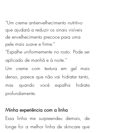
“Um creme antienvelhecimento nutritivo 
que ajudará a reduzir os sinais visíveis 
de envelhecimento precoce para uma 
pele mais suave e firme.”
“Espalhe uniformemente no rosto. Pode ser 
aplicado de manhã e à noite."
Um creme com textura em gel mais 
denso, parece que não vai hidratar tanto, 
mas quando você espalha hidrata 
profundamente.
Minha experiência com a linha
Essa linha me surpreendeu demais, de 
longe foi a melhor linha de skincare que 