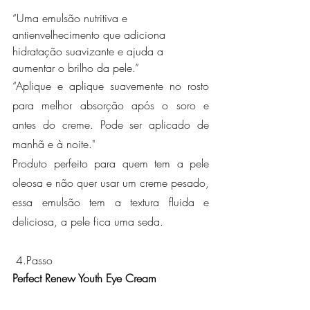
“Uma emulsão nutritiva e 
antienvelhecimento que adiciona 
hidratação suavizante e ajuda a 
aumentar o brilho da pele.”
“Aplique e aplique suavemente no rosto 
para melhor absorção após o soro e 
antes do creme. Pode ser aplicado de 
manhã e à noite."
Produto perfeito para quem tem a pele 
oleosa e não quer usar um creme pesado, 
essa emulsão tem a textura fluida e 
deliciosa, a pele fica uma seda.
 4.Passo
Perfect Renew Youth Eye Cream