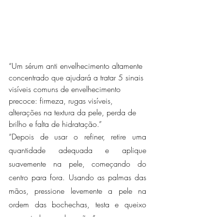
“Um sérum anti envelhecimento altamente 
concentrado que ajudará a tratar 5 sinais 
visíveis comuns de envelhecimento 
precoce: firmeza, rugas visíveis, 
alterações na textura da pele, perda de 
brilho e falta de hidratação.”
“Depois de usar o refiner, retire uma 
quantidade adequada e aplique 
suavemente na pele, começando do 
centro para fora. Usando as palmas das 
mãos, pressione levemente a pele na 
ordem das bochechas, testa e queixo 