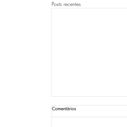
Posts recentes
Comentários