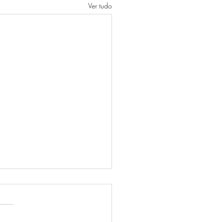
Ver tudo