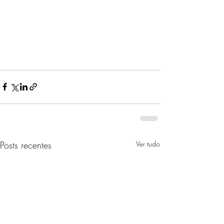
Posts recentes
Ver tudo