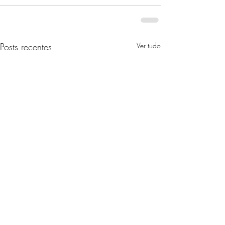
Posts recentes
Ver tudo