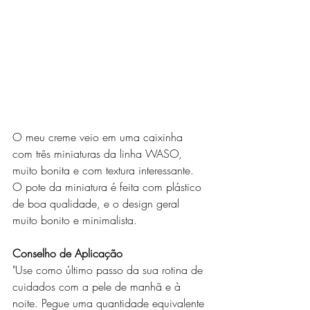
O meu creme veio em uma caixinha 
com três miniaturas da linha WASO, 
muito bonita e com textura interessante. 
O pote da miniatura é feita com plástico 
de boa qualidade, e o design geral 
muito bonito e minimalista.
Conselho de Aplicação
"Use como último passo da sua rotina de 
cuidados com a pele de manhã e à 
noite. Pegue uma quantidade equivalente 