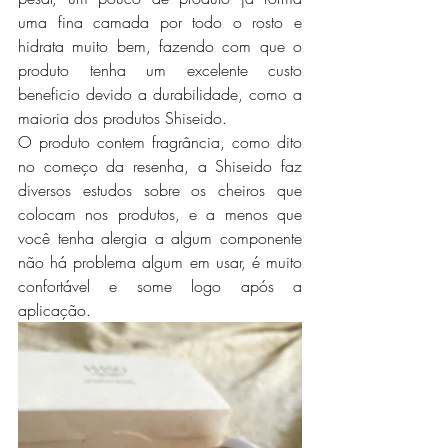
uma fina camada por todo o rosto e 
hidrata muito bem, fazendo com que o 
produto tenha um excelente custo 
beneficio devido a durabilidade, como a 
maioria dos produtos Shiseido.  
O produto contem fragrância, como dito 
no começo da resenha, a Shiseido faz 
diversos estudos sobre os cheiros que 
colocam nos produtos, e a menos que 
você tenha alergia a algum componente 
não há problema algum em usar, é muito 
confortável e some logo após a 
aplicação.