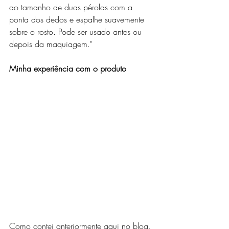
ao tamanho de duas pérolas com a 
ponta dos dedos e espalhe suavemente 
sobre o rosto. Pode ser usado antes ou 
depois da maquiagem."
Minha experiência com o produto
Como contei anteriormente aqui no blog, 