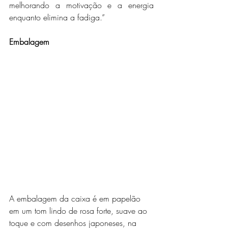
melhorando a motivação e a energia 
enquanto elimina a fadiga.”
Embalagem
A embalagem da caixa é em papelão 
em um tom lindo de rosa forte, suave ao 
toque e com desenhos japoneses, na 