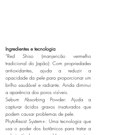
Ingredientes e tecnologia
“Red Shiso (manjericão vermelho 
tradicional do Japão): Com propriedades 
antioxidantes, ajuda a reduzir a 
opacidade da pele para proporcionar um 
brilho saudável e radiante. Ainda diminui 
a aparência dos poros visíveis.
Sebum Absorbing Powder: Ajuda a 
capturar ácidos graxos insaturados que 
podem causar problemas de pele.
PhytoResist System+: Uma tecnologia que 
usa o poder dos botânicos para tratar a 