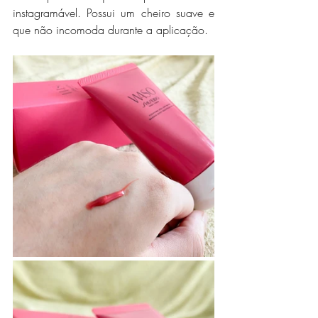
instagramável. Possui um cheiro suave e 
que não incomoda durante a aplicação.