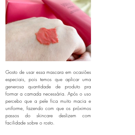
Gosto de usar essa mascara em ocasiões 
especiais, pois temos que aplicar uma 
generosa quantidade de produto pra 
formar a camada necessária. Após o uso 
percebo que a pele fica muito macia e 
uniforme, fazendo com que os próximos 
passos do skincare deslizem com 
facilidade sobre o rosto.