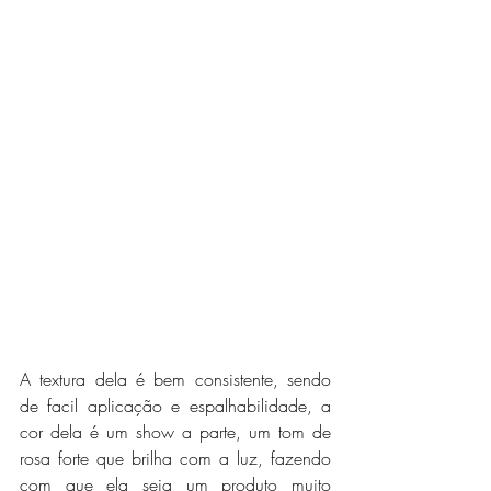
A textura dela é bem consistente, sendo 
de facil aplicação e espalhabilidade, a 
cor dela é um show a parte, um tom de 
rosa forte que brilha com a luz, fazendo 
com que ela seja um produto muito 