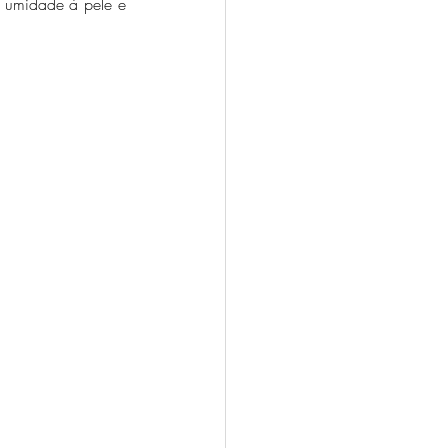
e umidade à pele e 