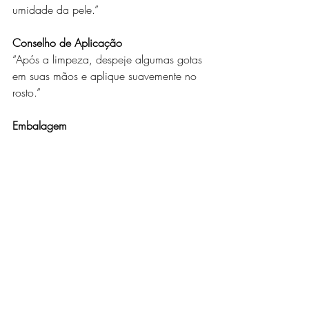
umidade da pele.”
Conselho de Aplicação
“Após a limpeza, despeje algumas gotas 
em suas mãos e aplique suavemente no 
rosto.”
Embalagem