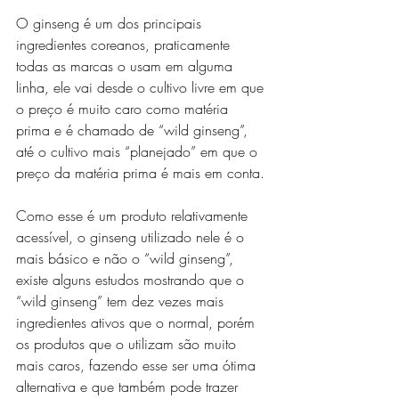
O ginseng é um dos principais 
ingredientes coreanos, praticamente 
todas as marcas o usam em alguma 
linha, ele vai desde o cultivo livre em que 
o preço é muito caro como matéria 
prima e é chamado de “wild ginseng”, 
até o cultivo mais “planejado” em que o 
preço da matéria prima é mais em conta.
Como esse é um produto relativamente 
acessível, o ginseng utilizado nele é o 
mais básico e não o “wild ginseng”, 
existe alguns estudos mostrando que o 
“wild ginseng” tem dez vezes mais 
ingredientes ativos que o normal, porém 
os produtos que o utilizam são muito 
mais caros, fazendo esse ser uma ótima 
alternativa e que também pode trazer 