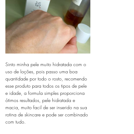
Sinto minha pele muito hidratada com o 
uso de loções, pois passo uma boa 
quantidade por todo o rosto, recomendo 
esse produto para todos os tipos de pele 
e idade, a formula simples proporciona 
ótimos resultados, pele hidratada e 
macia, muito facil de ser inserido na sua 
rotina de skincare e pode ser combinado 
com tudo.