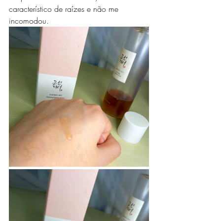
característico de raízes e não me 
incomodou.