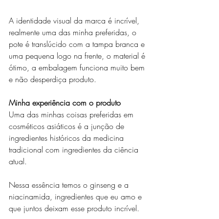
A identidade visual da marca é incrível, 
realmente uma das minha preferidas, o 
pote é translúcido com a tampa branca e 
uma pequena logo na frente, o material é 
ótimo, a embalagem funciona muito bem 
e não desperdiça produto.
Minha experiência com o produto
Uma das minhas coisas preferidas em 
cosméticos asiáticos é a junção de 
ingredientes históricos da medicina 
tradicional com ingredientes da ciência 
atual.
Nessa essência temos o ginseng e a 
niacinamida, ingredientes que eu amo e 
que juntos deixam esse produto incrível.