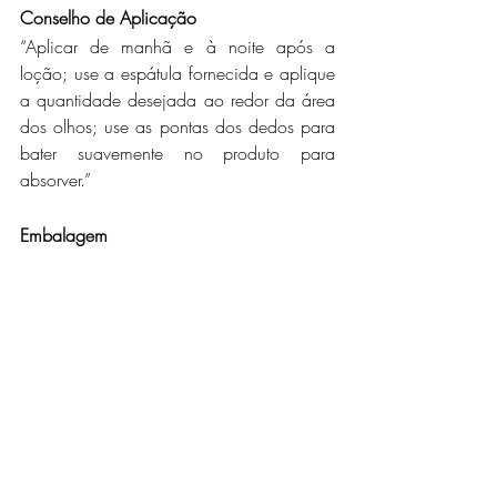
Conselho de Aplicação
“Aplicar de manhã e à noite após a 
loção; use a espátula fornecida e aplique 
a quantidade desejada ao redor da área 
dos olhos; use as pontas dos dedos para 
bater suavemente no produto para 
absorver.”
Embalagem