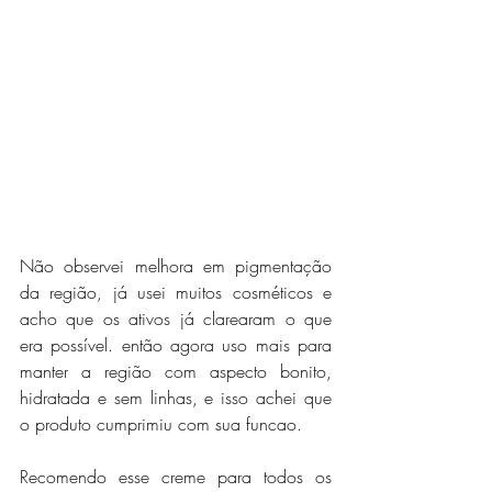
Não observei melhora em pigmentação 
da região, já usei muitos cosméticos e 
acho que os ativos já clarearam o que 
era possível. então agora uso mais para 
manter a região com aspecto bonito, 
hidratada e sem linhas, e isso achei que 
o produto cumprimiu com sua funcao.
Recomendo esse creme para todos os 