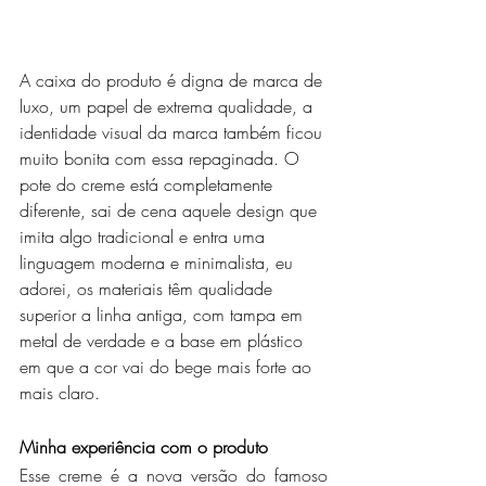
A caixa do produto é digna de marca de 
luxo, um papel de extrema qualidade, a 
identidade visual da marca também ficou 
muito bonita com essa repaginada. O 
pote do creme está completamente 
diferente, sai de cena aquele design que 
imita algo tradicional e entra uma 
linguagem moderna e minimalista, eu 
adorei, os materiais têm qualidade 
superior a linha antiga, com tampa em 
metal de verdade e a base em plástico 
em que a cor vai do bege mais forte ao 
mais claro.
Minha experiência com o produto
Esse creme é a nova versão do famoso 