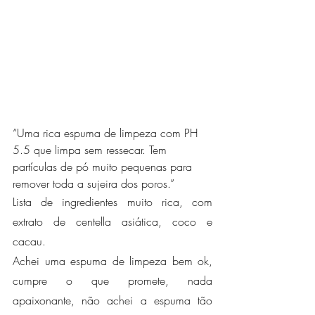
“Uma rica espuma de limpeza com PH 
5.5 que limpa sem ressecar. Tem 
partículas de pó muito pequenas para 
remover toda a sujeira dos poros.”
Lista de ingredientes muito rica, com 
extrato de centella asiática, coco e 
cacau.
Achei uma espuma de limpeza bem ok, 
cumpre o que promete, nada 
apaixonante, não achei a espuma tão 