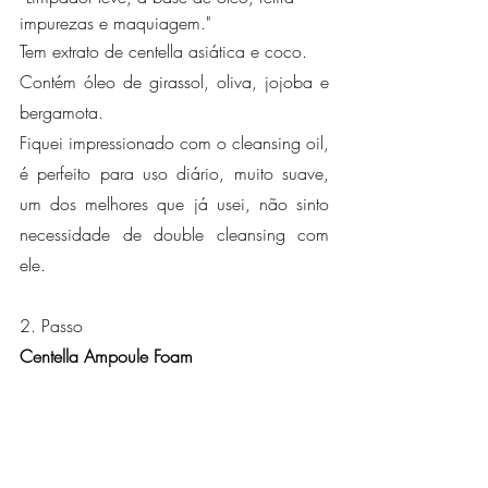
impurezas e maquiagem."
Tem extrato de centella asiática e coco.
Contém óleo de girassol, oliva, jojoba e 
bergamota.
Fiquei impressionado com o cleansing oil, 
é perfeito para uso diário, muito suave, 
um dos melhores que já usei, não sinto 
necessidade de double cleansing com 
ele.
2. Passo
Centella Ampoule Foam